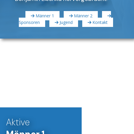
Männer 1
Männer 2
Sponsoren
Jugend
Kontakt
Aktive