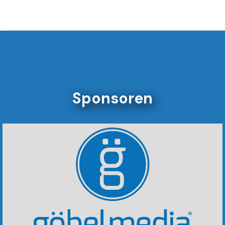
Sponsoren