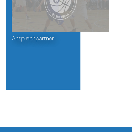
Ansprechpartner