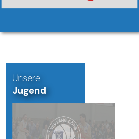
Unsere
Jugend